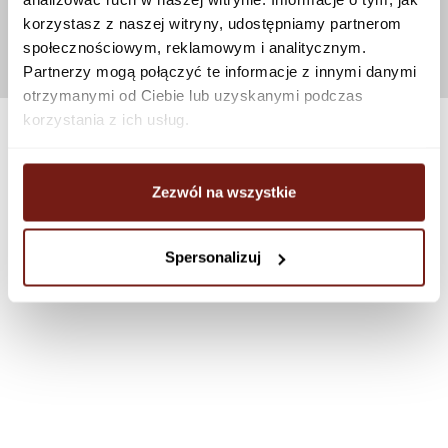
korzystasz z naszej witryny, udostępniamy partnerom
społecznościowym, reklamowym i analitycznym.
Partnerzy mogą połączyć te informacje z innymi danymi
otrzymanymi od Ciebie lub uzyskanymi podczas
korzystania z ich usług.
Zezwól na wszystkie
Spersonalizuj