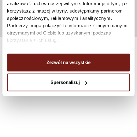
analizować ruch w naszej witrynie. Informacje o tym, jak
korzystasz z naszej witryny, udostępniamy partnerom
społecznościowym, reklamowym i analitycznym.
Partnerzy mogą połączyć te informacje z innymi danymi
otrzymanymi od Ciebie lub uzyskanymi podczas
korzystania z ich usług.
Zezwól na wszystkie
Spersonalizuj