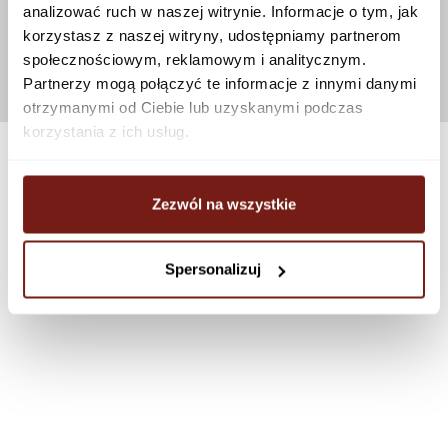
analizować ruch w naszej witrynie. Informacje o tym, jak
korzystasz z naszej witryny, udostępniamy partnerom
społecznościowym, reklamowym i analitycznym.
Partnerzy mogą połączyć te informacje z innymi danymi
otrzymanymi od Ciebie lub uzyskanymi podczas
korzystania z ich usług.
Zezwól na wszystkie
Spersonalizuj