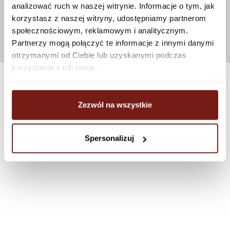
analizować ruch w naszej witrynie. Informacje o tym, jak
korzystasz z naszej witryny, udostępniamy partnerom
społecznościowym, reklamowym i analitycznym.
Partnerzy mogą połączyć te informacje z innymi danymi
otrzymanymi od Ciebie lub uzyskanymi podczas
korzystania z ich usług.
Zezwól na wszystkie
Spersonalizuj