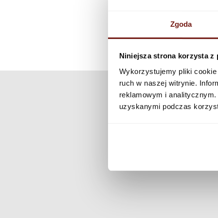
Zgoda
Niniejsza strona korzysta z
Wykorzystujemy pliki cookie 
ruch w naszej witrynie. Inf
reklamowym i analitycznym. 
uzyskanymi podczas korzysta