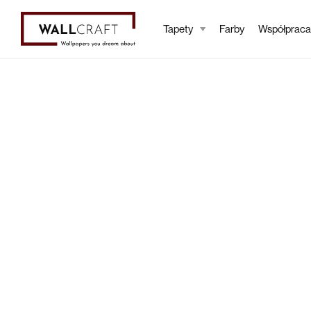
Tapety
Farby
Współpraca
Tapety