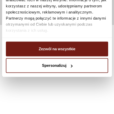
korzystasz z naszej witryny, udostępniamy partnerom
społecznościowym, reklamowym i analitycznym.
Partnerzy mogą połączyć te informacje z innymi danymi
otrzymanymi od Ciebie lub uzyskanymi podczas
korzystania z ich usług.
Zezwól na wszystkie
Spersonalizuj