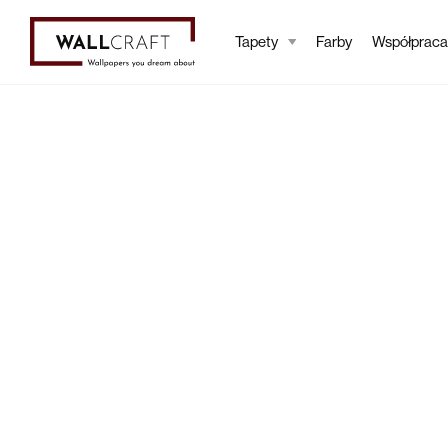
Tapety
Farby
Współpraca
Tapety