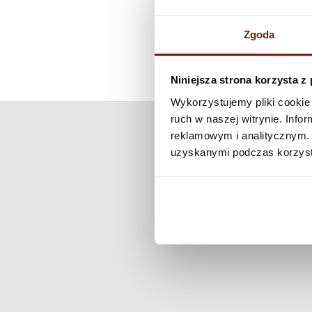
Zgoda
Niniejsza strona korzysta z
Wykorzystujemy pliki cookie 
ruch w naszej witrynie. Inf
reklamowym i analitycznym. 
uzyskanymi podczas korzysta