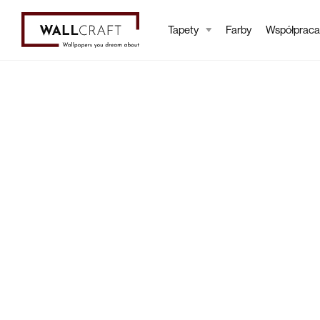
Tapety
Farby
Współpraca
Tapety