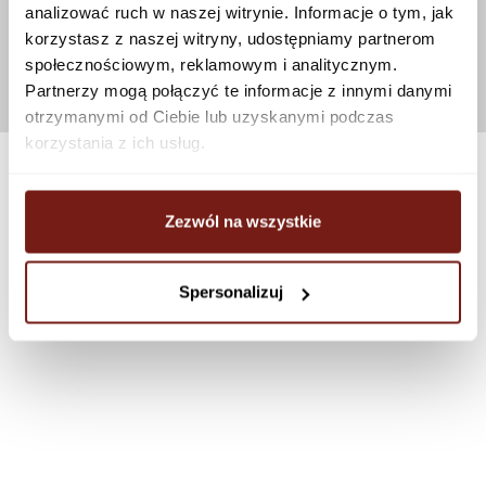
analizować ruch w naszej witrynie. Informacje o tym, jak
korzystasz z naszej witryny, udostępniamy partnerom
społecznościowym, reklamowym i analitycznym.
Partnerzy mogą połączyć te informacje z innymi danymi
otrzymanymi od Ciebie lub uzyskanymi podczas
korzystania z ich usług.
Zezwól na wszystkie
Spersonalizuj