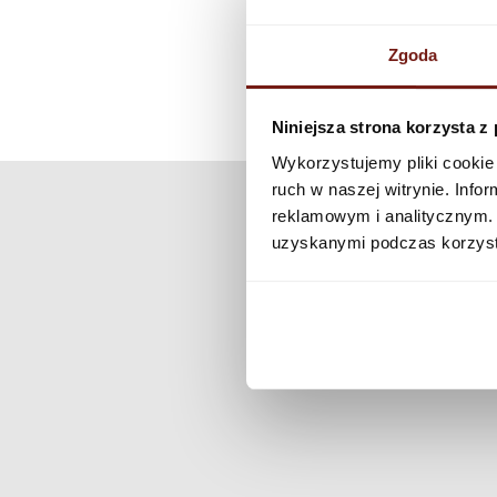
Zgoda
Niniejsza strona korzysta z
Wykorzystujemy pliki cookie 
ruch w naszej witrynie. Inf
reklamowym i analitycznym. 
uzyskanymi podczas korzysta