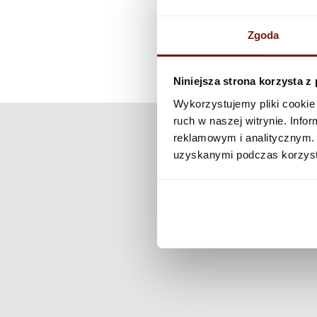
Zgoda
Niniejsza strona korzysta z
Wykorzystujemy pliki cookie 
ruch w naszej witrynie. Inf
reklamowym i analitycznym. 
uzyskanymi podczas korzysta