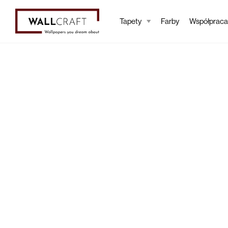
Tapety
Farby
Współpraca
Tapety