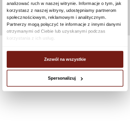
analizować ruch w naszej witrynie. Informacje o tym, jak
korzystasz z naszej witryny, udostępniamy partnerom
społecznościowym, reklamowym i analitycznym.
Partnerzy mogą połączyć te informacje z innymi danymi
otrzymanymi od Ciebie lub uzyskanymi podczas
korzystania z ich usług.
Zezwól na wszystkie
Spersonalizuj