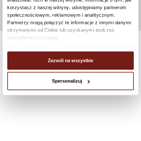
korzystasz z naszej witryny, udostępniamy partnerom
społecznościowym, reklamowym i analitycznym.
Partnerzy mogą połączyć te informacje z innymi danymi
otrzymanymi od Ciebie lub uzyskanymi podczas
korzystania z ich usług.
Zezwól na wszystkie
Spersonalizuj